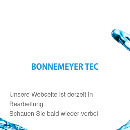
Unsere Webseite ist derzeit in
Bearbeitung.
Schauen Sie bald wieder vorbei!